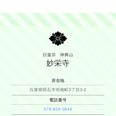
日蓮宗 神興山
妙栄寺
所在地
兵庫県明石市明南町3丁目3-2
電話番号
078-929-0849