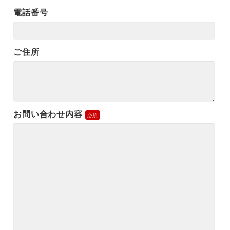
電話番号
ご住所
お問い合わせ内容