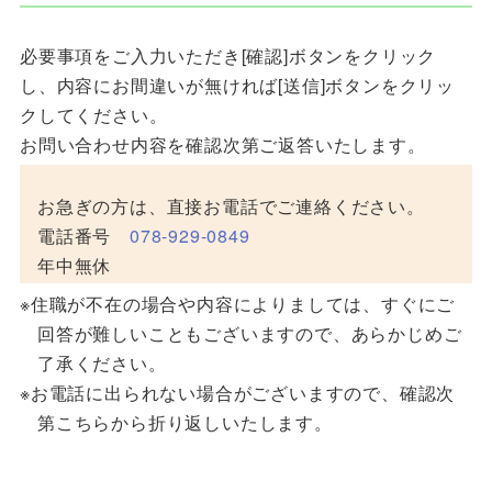
必要事項をご入力いただき[確認]ボタンをクリック
し、内容にお間違いが無ければ[送信]ボタンをクリッ
クしてください。
お問い合わせ内容を確認次第ご返答いたします。
お急ぎの方は、直接お電話でご連絡ください。
電話番号
078-929-0849
年中無休
住職が不在の場合や内容によりましては、すぐにご
回答が難しいこともございますので、あらかじめご
了承ください。
お電話に出られない場合がございますので、確認次
第こちらから折り返しいたします。