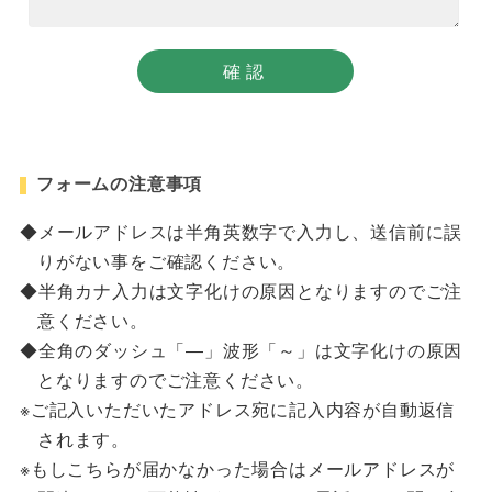
フォームの注意事項
メールアドレスは半角英数字で入力し、送信前に誤
りがない事をご確認ください。
半角カナ入力は文字化けの原因となりますのでご注
意ください。
全角のダッシュ「―」波形「～」は文字化けの原因
となりますのでご注意ください。
ご記入いただいたアドレス宛に記入内容が自動返信
されます。
もしこちらが届かなかった場合はメールアドレスが