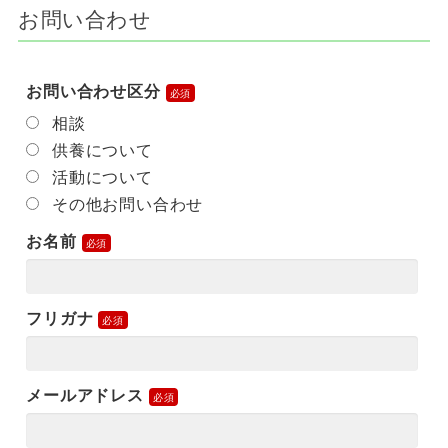
お問い合わせ
お問い合わせ区分
相談
供養について
活動について
その他お問い合わせ
お名前
フリガナ
メールアドレス