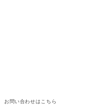
お問い合わせはこちら