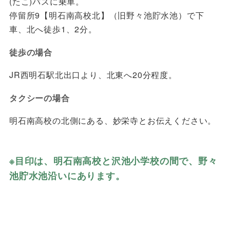
(たこ)バスに乗車。
停留所9【明石南高校北】（旧野々池貯水池）で下
車、北へ徒歩1、2分。
徒歩の場合
JR西明石駅北出口より、北東へ20分程度。
タクシーの場合
明石南高校の北側にある、妙栄寺とお伝えください。
※目印は、明石南高校と沢池小学校の間で、野々
池貯水池沿いにあります。