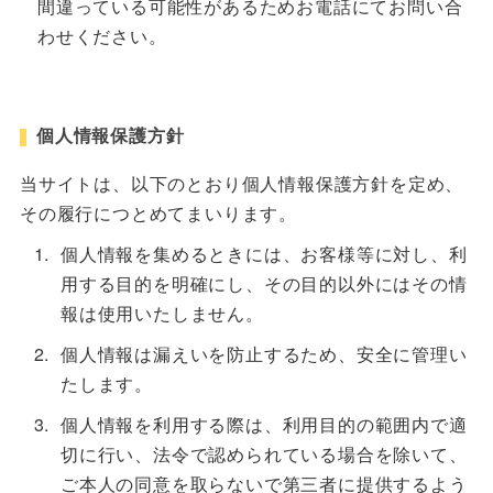
間違っている可能性があるためお電話にてお問い合
わせください。
個人情報保護方針
当サイトは、以下のとおり個人情報保護方針を定め、
その履行につとめてまいります。
個人情報を集めるときには、お客様等に対し、利
用する目的を明確にし、その目的以外にはその情
報は使用いたしません。
個人情報は漏えいを防止するため、安全に管理い
たします。
個人情報を利用する際は、利用目的の範囲内で適
切に行い、法令で認められている場合を除いて、
ご本人の同意を取らないで第三者に提供するよう