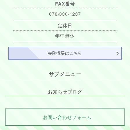
FAX番号
078-330-1237
定休日
年中無休
寺院概要はこちら
サブメニュー
お知らせブログ
お問い合わせフォーム