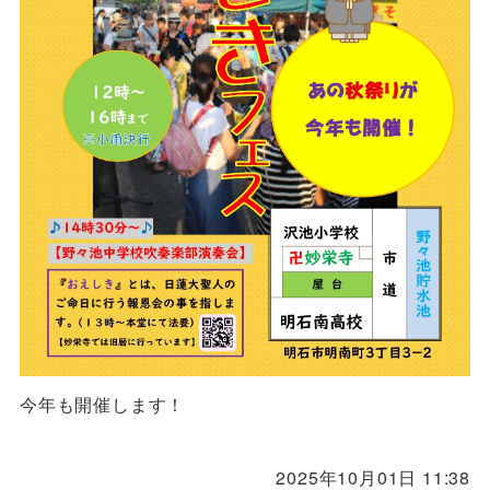
今年も開催します！
2025年10月01日 11:38