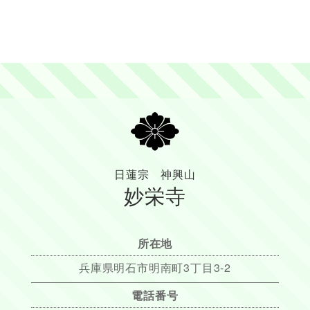
日蓮宗 神興山
妙栄寺
所在地
兵庫県明石市明南町3丁目3-2
電話番号