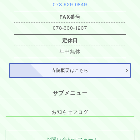
078-929-0849
FAX番号
078-330-1237
定休日
年中無休
寺院概要はこちら
サブメニュー
お知らせブログ
お問い合わせフォーム